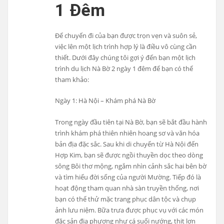
1 Đêm
Để chuyến đi của bạn được trọn vẹn và suôn sẻ,
việc lên một lịch trình hợp lý là điều vô cùng cần
thiết. Dưới đây chúng tôi gợi ý đến bạn một lịch
trình du lịch Nà Bờ 2 ngày 1 đêm để bạn có thể
tham khảo:
Ngày 1: Hà Nội – Khám phá Nà Bờ
Trong ngày đầu tiên tại Nà Bờ, bạn sẽ bắt đầu hành
trình khám phá thiên nhiên hoang sơ và văn hóa
bản địa đặc sắc. Sau khi di chuyển từ Hà Nội đến
Hợp Kim, bạn sẽ được ngồi thuyền dọc theo dòng
sông Bôi thơ mộng, ngắm nhìn cảnh sắc hai bên bờ
và tìm hiểu đời sống của người Mường. Tiếp đó là
hoạt động tham quan nhà sàn truyền thống, nơi
bạn có thể thử mặc trang phục dân tộc và chụp
ảnh lưu niệm. Bữa trưa được phục vụ với các món
đặc sản địa phương như cá suối nướng, thịt lợn