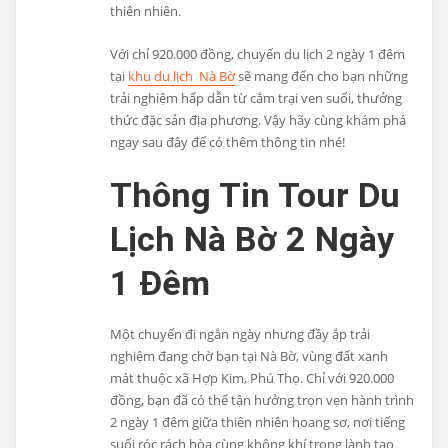
thiên nhiên.
Với chỉ 920.000 đồng, chuyến du lịch 2 ngày 1 đêm
tại
khu du lịch Nà Bờ
sẽ mang đến cho bạn những
trải nghiệm hấp dẫn từ cắm trại ven suối, thưởng
thức đặc sản địa phương. Vậy hãy cùng khám phá
ngay sau đây để có thêm thông tin nhé!
Thông Tin Tour Du
Lịch Nà Bờ 2 Ngày
1 Đêm
Một chuyến đi ngắn ngày nhưng đầy ắp trải
nghiệm đang chờ bạn tại Nà Bờ, vùng đất xanh
mát thuộc xã Hợp Kim, Phú Thọ. Chỉ với 920.000
đồng, bạn đã có thể tận hưởng trọn vẹn hành trình
2 ngày 1 đêm giữa thiên nhiên hoang sơ, nơi tiếng
suối róc rách hòa cùng không khí trong lành tạo