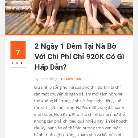
2 Ngày 1 Đêm Tại Nà Bờ
7
Với Chi Phí Chỉ 920K Có Gì
TH1
Hấp Dẫn?
By
Sinh Đồng
Kiến Thức
Giữa nhịp sống hối hả của phố thị, đôi khi ta chỉ
cần một chuyến đi ngắn để làm mới tâm hồn, hít
thở không khí trong lành và lắng nghe tiếng suối
róc rách giữa núi rừng. Nà Bờ, một vùng đất xanh
mát thuộc Hợp Kim, Phú Thọ chính là nơi như thế.
Không cần phải chi tiêu quá nhiều hay lên kế hoạch
cầu kỳ, bạn vẫn có thể tận hưởng trọn vẹn một
hành trình nghỉ dưỡng, khám phá và kết nối với