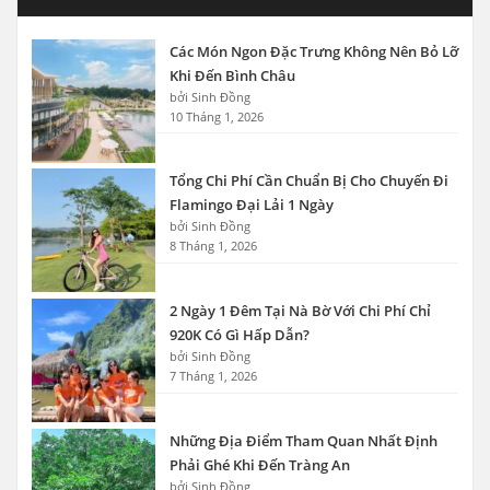
Các Món Ngon Đặc Trưng Không Nên Bỏ Lỡ
Khi Đến Bình Châu
bởi Sinh Đồng
10 Tháng 1, 2026
Tổng Chi Phí Cần Chuẩn Bị Cho Chuyến Đi
Flamingo Đại Lải 1 Ngày
bởi Sinh Đồng
8 Tháng 1, 2026
2 Ngày 1 Đêm Tại Nà Bờ Với Chi Phí Chỉ
920K Có Gì Hấp Dẫn?
bởi Sinh Đồng
7 Tháng 1, 2026
Những Địa Điểm Tham Quan Nhất Định
Phải Ghé Khi Đến Tràng An
bởi Sinh Đồng