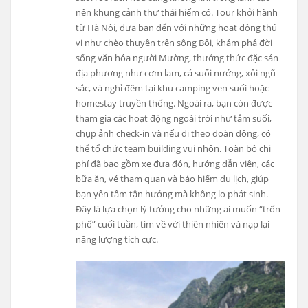
nên khung cảnh thư thái hiếm có. Tour khởi hành
từ Hà Nội, đưa bạn đến với những hoạt động thú
vị như chèo thuyền trên sông Bôi, khám phá đời
sống văn hóa người Mường, thưởng thức đặc sản
địa phương như cơm lam, cá suối nướng, xôi ngũ
sắc, và nghỉ đêm tại khu camping ven suối hoặc
homestay truyền thống. Ngoài ra, bạn còn được
tham gia các hoạt động ngoài trời như tắm suối,
chụp ảnh check-in và nếu đi theo đoàn đông, có
thể tổ chức team building vui nhộn. Toàn bộ chi
phí đã bao gồm xe đưa đón, hướng dẫn viên, các
bữa ăn, vé tham quan và bảo hiểm du lịch, giúp
bạn yên tâm tận hưởng mà không lo phát sinh.
Đây là lựa chọn lý tưởng cho những ai muốn “trốn
phố” cuối tuần, tìm về với thiên nhiên và nạp lại
năng lượng tích cực.