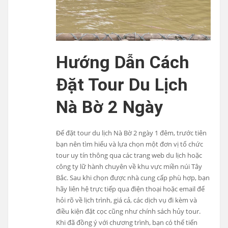
Hướng Dẫn Cách
Đặt Tour Du Lịch
Nà Bờ 2 Ngày
Để đặt tour du lịch Nà Bờ 2 ngày 1 đêm, trước tiên
bạn nên tìm hiểu và lựa chọn một đơn vị tổ chức
tour uy tín thông qua các trang web du lịch hoặc
công ty lữ hành chuyên về khu vực miền núi Tây
Bắc. Sau khi chọn được nhà cung cấp phù hợp, bạn
hãy liên hệ trực tiếp qua điện thoại hoặc email để
hỏi rõ về lịch trình, giá cả, các dịch vụ đi kèm và
điều kiện đặt cọc cũng như chính sách hủy tour.
Khi đã đồng ý với chương trình, bạn có thể tiến