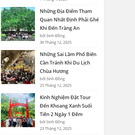
Những Địa Điểm Tham
Quan Nhất Định Phải Ghé
Khi Đến Tràng An
bởi Sinh Đồng
30 Tháng 12, 2025
Những Sai Lầm Phổ Biến
Cần Tránh Khi Du Lịch
Chùa Hương
bởi Sinh Đồng
25 Tháng 12, 2025
Kinh Nghiệm Đặt Tour
Đến Khoang Xanh Suối
Tiên 2 Ngày 1 Đêm
bởi Sinh Đồng
23 Tháng 12, 2025