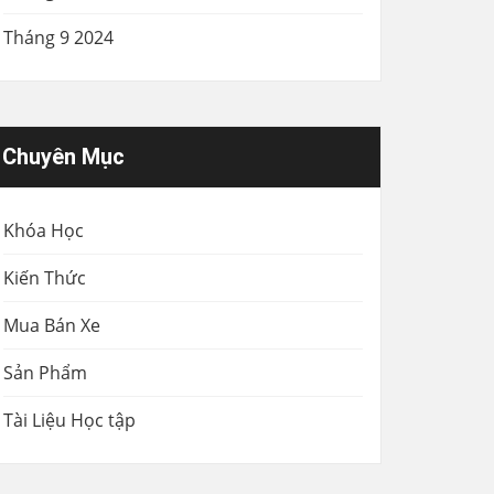
Tháng 9 2024
Chuyên Mục
Khóa Học
Kiến Thức
Mua Bán Xe
Sản Phẩm
Tài Liệu Học tập