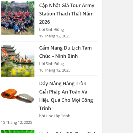
Cập Nhật Giá Tour Army
Station Thạch Thất Năm
2026
bởi Sinh Đồng
19 Tháng 12, 2025
Cẩm Nang Du Lịch Tam
Chúc – Ninh Bình
bởi Sinh Đồng
16 Tháng 12, 2025
Dây Nâng Hàng Tròn –
Giải Pháp An Toàn Và
Hiệu Quả Cho Mọi Công
Trình
bởi Học Lập Trình
15 Tháng 12, 2025