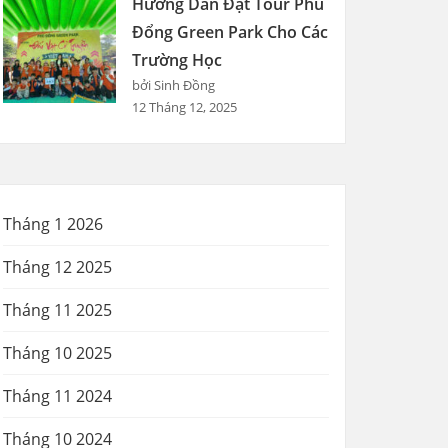
Hướng Dẫn Đặt Tour Phù
Đổng Green Park Cho Các
Trường Học
bởi Sinh Đồng
12 Tháng 12, 2025
Tháng 1 2026
Tháng 12 2025
Tháng 11 2025
Tháng 10 2025
Tháng 11 2024
Tháng 10 2024