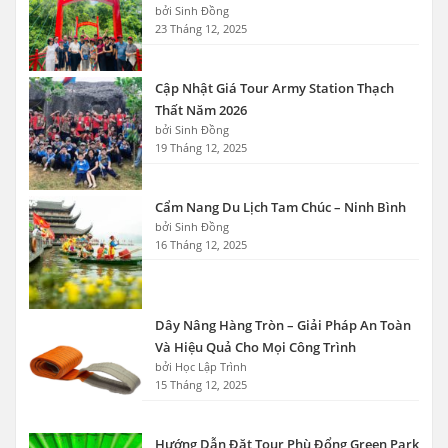
bởi Sinh Đồng
23 Tháng 12, 2025
Cập Nhật Giá Tour Army Station Thạch
Thất Năm 2026
bởi Sinh Đồng
19 Tháng 12, 2025
Cẩm Nang Du Lịch Tam Chúc – Ninh Bình
bởi Sinh Đồng
16 Tháng 12, 2025
Dây Nâng Hàng Tròn – Giải Pháp An Toàn
Và Hiệu Quả Cho Mọi Công Trình
bởi Học Lập Trình
15 Tháng 12, 2025
Hướng Dẫn Đặt Tour Phù Đổng Green Park