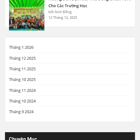
Cho Các Trường Học
bởi Sinh Đồng
12 Tháng 12, 2025
Tháng 1 2026
Tháng 12 2025
Tháng 11 2025
Tháng 10 2025
Tháng 11 2024
Tháng 10 2024
Tháng 9 2024
Chuyên Mục