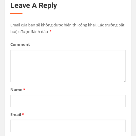
Leave A Reply
Email của bạn sẽ không được hiển thị công khai.
Các trường bắt
buộc được đánh dấu
*
Comment
Name
*
Email
*