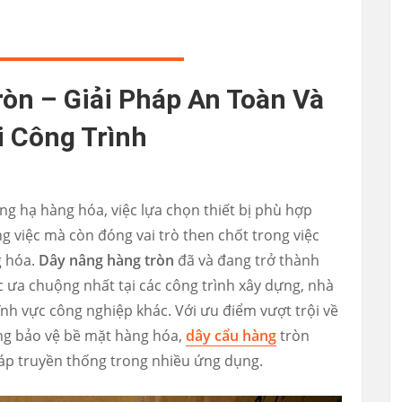
òn – Giải Pháp An Toàn Và
 Công Trình
ng hạ hàng hóa, việc lựa chọn thiết bị phù hợp
 việc mà còn đóng vai trò then chốt trong việc
g hóa.
Dây nâng hàng tròn
đã và đang trở thành
 ưa chuộng nhất tại các công trình xây dựng, nhà
ĩnh vực công nghiệp khác. Với ưu điểm vượt trội về
ăng bảo vệ bề mặt hàng hóa,
dây cẩu hàng
tròn
cáp truyền thống trong nhiều ứng dụng.