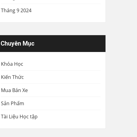
Tháng 9 2024
Chuyên Mục
Khóa Học
Kiến Thức
Mua Bán Xe
Sản Phẩm
Tài Liệu Học tập