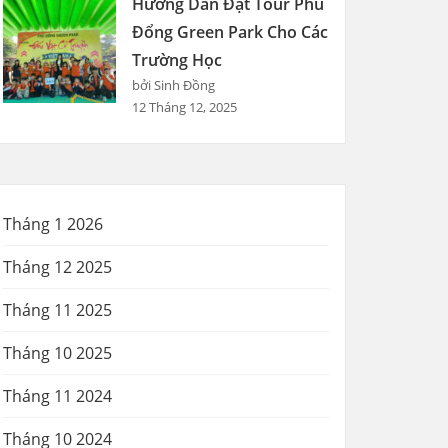
Hướng Dẫn Đặt Tour Phù
Đổng Green Park Cho Các
Trường Học
bởi Sinh Đồng
12 Tháng 12, 2025
Tháng 1 2026
Tháng 12 2025
Tháng 11 2025
Tháng 10 2025
Tháng 11 2024
Tháng 10 2024