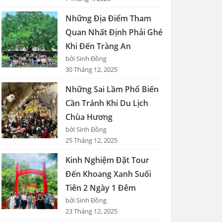
Những Địa Điểm Tham
Quan Nhất Định Phải Ghé
Khi Đến Tràng An
bởi Sinh Đồng
30 Tháng 12, 2025
Những Sai Lầm Phổ Biến
Cần Tránh Khi Du Lịch
Chùa Hương
bởi Sinh Đồng
25 Tháng 12, 2025
Kinh Nghiệm Đặt Tour
Đến Khoang Xanh Suối
Tiên 2 Ngày 1 Đêm
bởi Sinh Đồng
23 Tháng 12, 2025