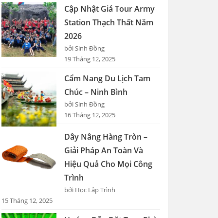
Cập Nhật Giá Tour Army
Station Thạch Thất Năm
2026
bởi Sinh Đồng
19 Tháng 12, 2025
Cẩm Nang Du Lịch Tam
Chúc – Ninh Bình
bởi Sinh Đồng
16 Tháng 12, 2025
Dây Nâng Hàng Tròn –
Giải Pháp An Toàn Và
Hiệu Quả Cho Mọi Công
Trình
bởi Học Lập Trình
15 Tháng 12, 2025