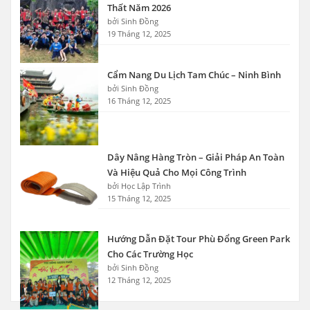
Thất Năm 2026
bởi Sinh Đồng
19 Tháng 12, 2025
Cẩm Nang Du Lịch Tam Chúc – Ninh Bình
bởi Sinh Đồng
16 Tháng 12, 2025
Dây Nâng Hàng Tròn – Giải Pháp An Toàn
Và Hiệu Quả Cho Mọi Công Trình
bởi Học Lập Trình
15 Tháng 12, 2025
Hướng Dẫn Đặt Tour Phù Đổng Green Park
Cho Các Trường Học
bởi Sinh Đồng
12 Tháng 12, 2025