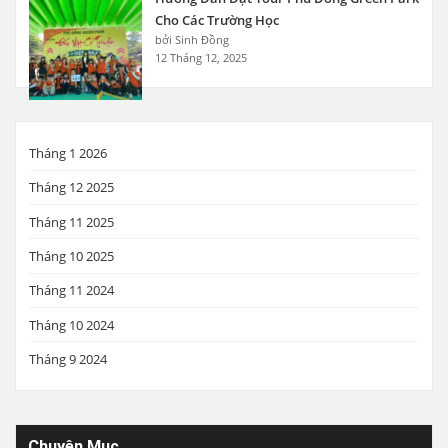
Cho Các Trường Học
bởi Sinh Đồng
12 Tháng 12, 2025
Tháng 1 2026
Tháng 12 2025
Tháng 11 2025
Tháng 10 2025
Tháng 11 2024
Tháng 10 2024
Tháng 9 2024
Chuyên Mục