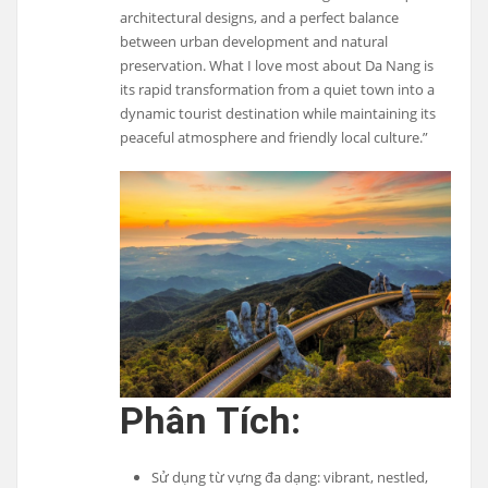
architectural designs, and a perfect balance
between urban development and natural
preservation. What I love most about Da Nang is
its rapid transformation from a quiet town into a
dynamic tourist destination while maintaining its
peaceful atmosphere and friendly local culture.”
Phân Tích:
Sử dụng từ vựng đa dạng: vibrant, nestled,