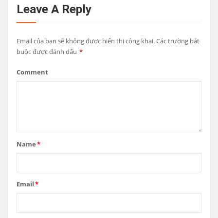
Leave A Reply
Email của bạn sẽ không được hiển thị công khai.
Các trường bắt
buộc được đánh dấu
*
Comment
Name
*
Email
*