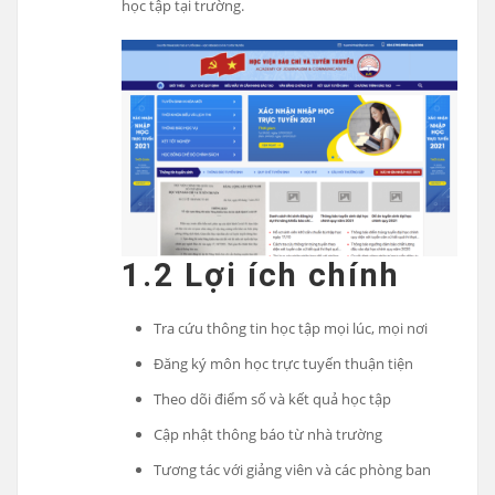
học tập tại trường.
1.2 Lợi ích chính
Tra cứu thông tin học tập mọi lúc, mọi nơi
Đăng ký môn học trực tuyến thuận tiện
Theo dõi điểm số và kết quả học tập
Cập nhật thông báo từ nhà trường
Tương tác với giảng viên và các phòng ban