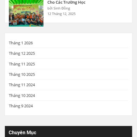
Cho Các Trường Học
bởi Sinh Đồng
12 Tháng 12, 2025
Tháng 1 2026
Tháng 12 2025
Tháng 11 2025
Tháng 10 2025
Tháng 11 2024
Tháng 10 2024
Tháng 9 2024
Chuyên Mục