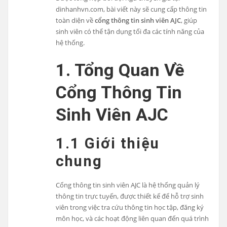
dinhanhvn.com, bài viết này sẽ cung cấp thông tin
toàn diện về
cổng thông tin sinh viên AJC
, giúp
sinh viên có thể tận dụng tối đa các tính năng của
hệ thống.
1. Tổng Quan Về
Cổng Thông Tin
Sinh Viên AJC
1.1 Giới thiệu
chung
Cổng thông tin sinh viên AJC là hệ thống quản lý
thông tin trực tuyến, được thiết kế để hỗ trợ sinh
viên trong việc tra cứu thông tin học tập, đăng ký
môn học, và các hoạt động liên quan đến quá trình