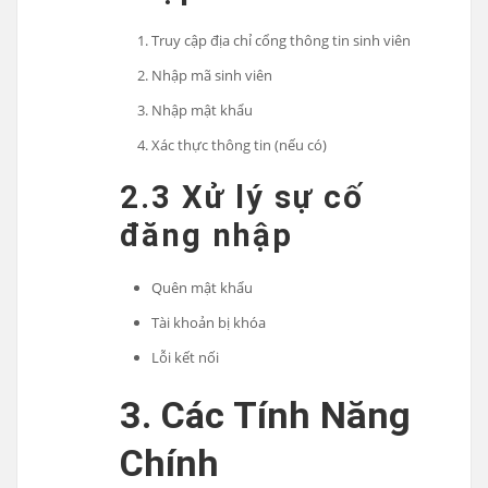
Truy cập địa chỉ cổng thông tin sinh viên
Nhập mã sinh viên
Nhập mật khẩu
Xác thực thông tin (nếu có)
2.3 Xử lý sự cố
đăng nhập
Quên mật khẩu
Tài khoản bị khóa
Lỗi kết nối
3. Các Tính Năng
Chính