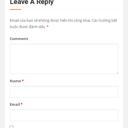
Leave A Reply
Email của bạn sẽ không được hiển thị công khai.
Các trường bắt
buộc được đánh dấu
*
Comment
Name
*
Email
*