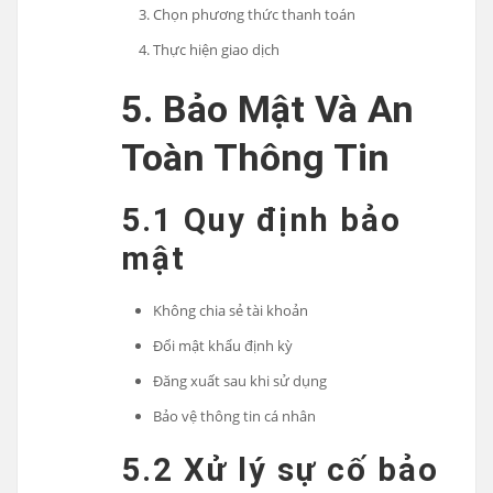
Chọn phương thức thanh toán
Thực hiện giao dịch
5. Bảo Mật Và An
Toàn Thông Tin
5.1 Quy định bảo
mật
Không chia sẻ tài khoản
Đổi mật khẩu định kỳ
Đăng xuất sau khi sử dụng
Bảo vệ thông tin cá nhân
5.2 Xử lý sự cố bảo