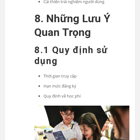
Cải thiện trải nghiệm người dùng
8. Những Lưu Ý
Quan Trọng
8.1 Quy định sử
dụng
Thời gian truy cập
Hạn mức đăng ký
Quy định về học phí