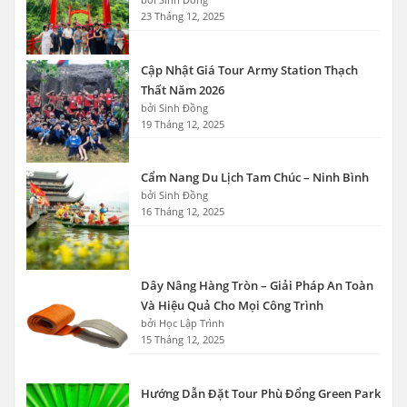
23 Tháng 12, 2025
Cập Nhật Giá Tour Army Station Thạch
Thất Năm 2026
bởi Sinh Đồng
19 Tháng 12, 2025
Cẩm Nang Du Lịch Tam Chúc – Ninh Bình
bởi Sinh Đồng
16 Tháng 12, 2025
Dây Nâng Hàng Tròn – Giải Pháp An Toàn
Và Hiệu Quả Cho Mọi Công Trình
bởi Học Lập Trình
15 Tháng 12, 2025
Hướng Dẫn Đặt Tour Phù Đổng Green Park