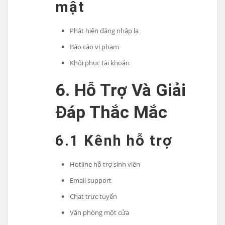
mật
Phát hiện đăng nhập lạ
Báo cáo vi phạm
Khôi phục tài khoản
6. Hỗ Trợ Và Giải
Đáp Thắc Mắc
6.1 Kênh hỗ trợ
Hotline hỗ trợ sinh viên
Email support
Chat trực tuyến
Văn phòng một cửa