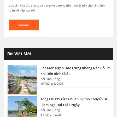
Lưu tên của tôi, email, và trang web trong trình duyệt này cho lần bình
luận kế tiếp của tôi.
Bài Viết Mới
Các Món Ngon Đặc Trưng Không Nên Bỏ Lỡ
Khi Đến Bình Châu
bởi Sinh Đồng
10 Tháng 1, 2026
Tổng Chi Phí Cần Chuẩn Bị Cho Chuyến Đi
Flamingo Đại Lải 1 Ngày
bởi Sinh Đồng
8 Tháng 1, 2026