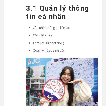
3.1 Quản lý thông
tin cá nhân
Cập nhật thông tin liên lạc
Đổi mật khẩu
Xem lịch sử hoạt động
Quản lý hồ sơ sinh viên