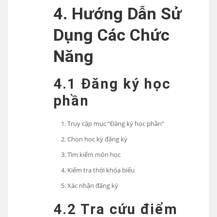
4. Hướng Dẫn Sử
Dụng Các Chức
Năng
4.1 Đăng ký học
phần
Truy cập mục “Đăng ký học phần”
Chọn học kỳ đăng ký
Tìm kiếm môn học
Kiểm tra thời khóa biểu
Xác nhận đăng ký
4.2 Tra cứu điểm