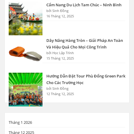
Cẩm Nang Du Lịch Tam Chúc – Ninh Bình
bởi Sinh Đồng
16 Tháng 12, 2025
Dây Nâng Hàng Tròn – Giải Pháp An Toàn
Và Hiệu Quả Cho Mọi Công Trình
bởi Học Lập Trình
15 Tháng 12, 2025
Hướng Dẫn Đặt Tour Phù Đổng Green Park
Cho Các Trường Học
bởi Sinh Đồng
12 Tháng 12, 2025
Tháng 1 2026
Tháng 12 2025