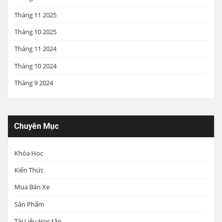
Tháng 11 2025
Tháng 10 2025
Tháng 11 2024
Tháng 10 2024
Tháng 9 2024
Chuyên Mục
Khóa Học
Kiến Thức
Mua Bán Xe
Sản Phẩm
Tài Liệu Học tập