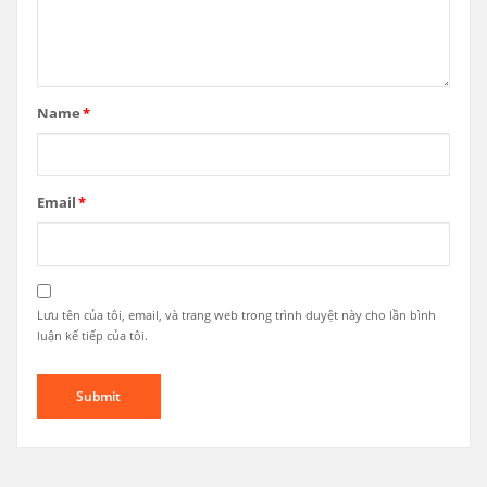
Name
*
Email
*
Lưu tên của tôi, email, và trang web trong trình duyệt này cho lần bình
luận kế tiếp của tôi.