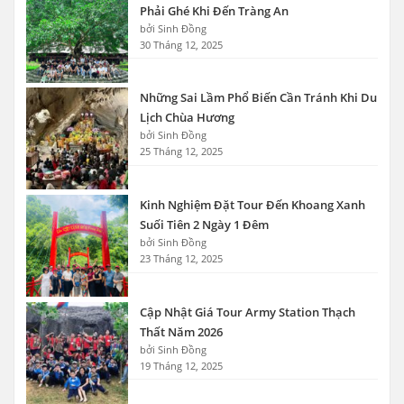
Phải Ghé Khi Đến Tràng An
bởi Sinh Đồng
30 Tháng 12, 2025
Những Sai Lầm Phổ Biến Cần Tránh Khi Du
Lịch Chùa Hương
bởi Sinh Đồng
25 Tháng 12, 2025
Kinh Nghiệm Đặt Tour Đến Khoang Xanh
Suối Tiên 2 Ngày 1 Đêm
bởi Sinh Đồng
23 Tháng 12, 2025
Cập Nhật Giá Tour Army Station Thạch
Thất Năm 2026
bởi Sinh Đồng
19 Tháng 12, 2025