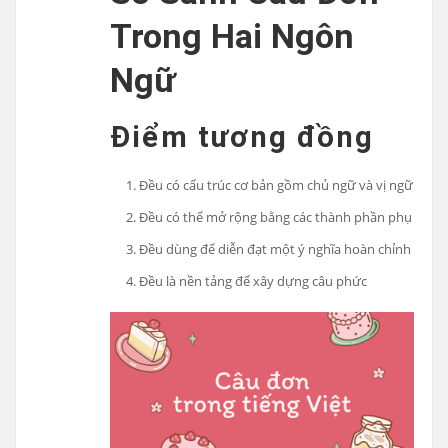
Trong Hai Ngôn
Ngữ
Điểm tương đồng
Đều có cấu trúc cơ bản gồm chủ ngữ và vị ngữ
Đều có thể mở rộng bằng các thành phần phụ
Đều dùng để diễn đạt một ý nghĩa hoàn chỉnh
Đều là nền tảng để xây dựng câu phức