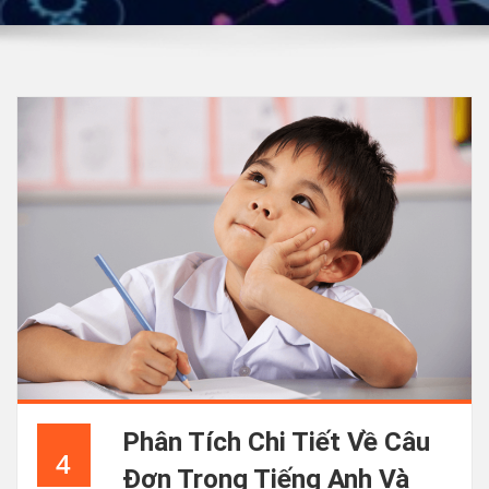
Phân Tích Chi Tiết Về Câu
4
Đơn Trong Tiếng Anh Và