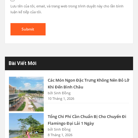
Lưu tên của tôi, email, và trang web trong trình duyệt này cho lần bình
luận kế tiếp của tôi.
Bài Viết Mới
Các Món Ngon Đặc Trưng Không Nên Bỏ Lỡ
Khi Đến Bình Châu
bởi Sinh Đồng
10 Tháng 1, 2026
Tổng Chi Phí Cần Chuẩn Bị Cho Chuyến Đi
Flamingo Đại Lải 1 Ngày
bởi Sinh Đồng
8 Tháng 1, 2026