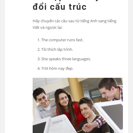
đổi cấu trúc
Hãy chuyển các câu sau từ tiếng Anh sang tiếng
Việt và ngược lại:
The computer runs fast.
Tôi thích lập trình.
She speaks three languages.
Trời hôm nay đẹp.