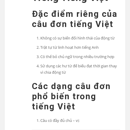
Đặc điểm riêng của
câu đơn tiếng Việt
Không có sự biến đổi hình thái của động từ
Trật tự từ linh hoạt hơn tiếng Anh
Có thể bỏ chủ ngữ trong nhiều trường hợp
Sử dụng các hư từ để biểu đạt thời gian thay
vì chia động từ
Các dạng câu đơn
phổ biến trong
tiếng Việt
Câu có đầy đủ chủ – vị: