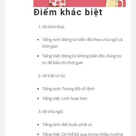
Điểm khác biệt
Về hình thái:
Tiếng Anh: Động từ biến đổi theo chủ ngữ và
thời gian
Tiếng Việt: Động từ không biến đổi, dùng hư
từ để biểu thị thời gian
Về trật tự từ:
Tiếng Anh: Tương đối cố định
Tiếng Việt: Linh hoạt hơn
Về chủ ngữ:
Tiếng Anh: Bắt buộc phải có
Tiếng Việt: Có thể bỏ qua trong nhiều trường