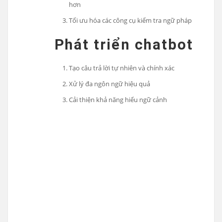
hơn
Tối ưu hóa các công cụ kiểm tra ngữ pháp
Phát triển chatbot
Tạo câu trả lời tự nhiên và chính xác
Xử lý đa ngôn ngữ hiệu quả
Cải thiện khả năng hiểu ngữ cảnh