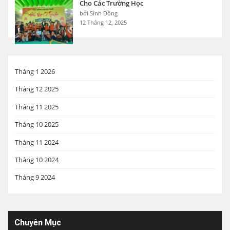
Cho Các Trường Học
bởi Sinh Đồng
12 Tháng 12, 2025
Tháng 1 2026
Tháng 12 2025
Tháng 11 2025
Tháng 10 2025
Tháng 11 2024
Tháng 10 2024
Tháng 9 2024
Chuyên Mục