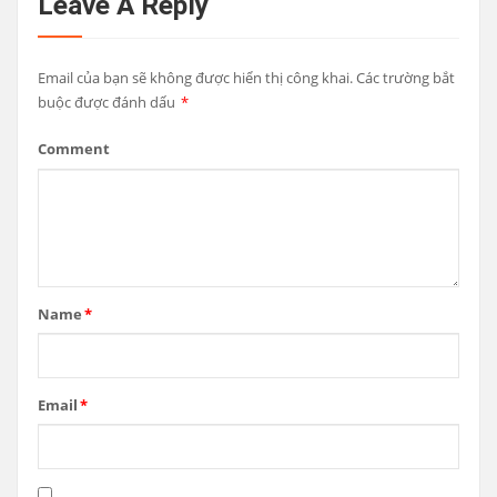
Leave A Reply
Email của bạn sẽ không được hiển thị công khai.
Các trường bắt
buộc được đánh dấu
*
Comment
Name
*
Email
*