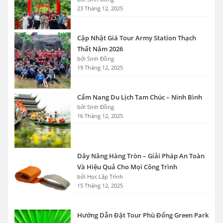
23 Tháng 12, 2025
Cập Nhật Giá Tour Army Station Thạch
Thất Năm 2026
bởi Sinh Đồng
19 Tháng 12, 2025
Cẩm Nang Du Lịch Tam Chúc – Ninh Bình
bởi Sinh Đồng
16 Tháng 12, 2025
Dây Nâng Hàng Tròn – Giải Pháp An Toàn
Và Hiệu Quả Cho Mọi Công Trình
bởi Học Lập Trình
15 Tháng 12, 2025
Hướng Dẫn Đặt Tour Phù Đổng Green Park