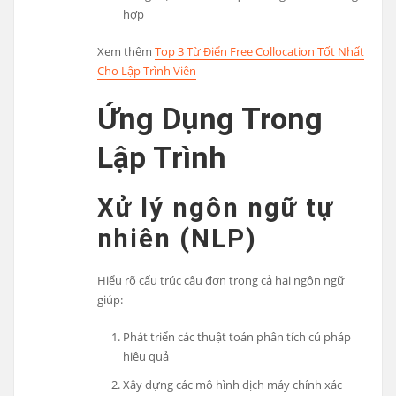
hợp
Xem thêm
Top 3 Từ Điển Free Collocation Tốt Nhất
Cho Lập Trình Viên
Ứng Dụng Trong
Lập Trình
Xử lý ngôn ngữ tự
nhiên (NLP)
Hiểu rõ cấu trúc câu đơn trong cả hai ngôn ngữ
giúp:
Phát triển các thuật toán phân tích cú pháp
hiệu quả
Xây dựng các mô hình dịch máy chính xác