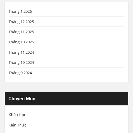
Tháng 1 2026
Tháng 12 2025
Tháng 11 2025
Tháng 10 2025
Tháng 11 2024
Tháng 10 2024
Tháng 9 2024
Chuyên Mục
Khóa Học
Kiến Thức