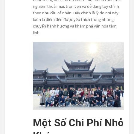
nghiệm thoải mái, trọn vẹn và dễ dàng tùy chỉnh
theo nhu cầu cá nhân. Đây chính là lý do nơi này
luôn là điểm đến được yêu thích trong những
chuyến hành hương và khám phá văn hóa tâm
linh.
Một Số Chi Phí Nhỏ