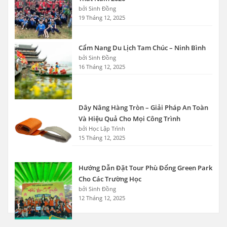
bởi Sinh Đồng
19 Tháng 12, 2025
Cẩm Nang Du Lịch Tam Chúc – Ninh Bình
bởi Sinh Đồng
16 Tháng 12, 2025
Dây Nâng Hàng Tròn – Giải Pháp An Toàn
Và Hiệu Quả Cho Mọi Công Trình
bởi Học Lập Trình
15 Tháng 12, 2025
Hướng Dẫn Đặt Tour Phù Đổng Green Park
Cho Các Trường Học
bởi Sinh Đồng
12 Tháng 12, 2025