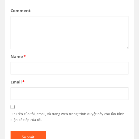
Comment
Name
*
Email
*
Lưu tên của tôi, email, và trang web trong trình duyệt này cho lần bình
luận kế tiếp của tôi.