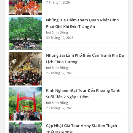
7 Tháng 1, 2026
Những Địa Điểm Tham Quan Nhất Định
Phải Ghé Khi Đến Tràng An
bởi Sinh Đồng
30 Tháng 12, 2025
Những Sai Lầm Phổ Biến Cần Tránh Khi Du
Lịch Chùa Hương
bởi Sinh Đồng
25 Tháng 12, 2025
Kinh Nghiệm Đặt Tour Đến Khoang Xanh
Suối Tiên 2 Ngày 1 Đêm
bởi Sinh Đồng
23 Tháng 12, 2025
Cập Nhật Giá Tour Army Station Thạch
Thất Năm 2026