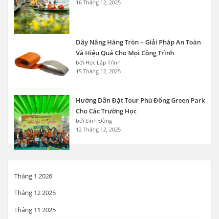
16 Tháng 12, 2025
Dây Nâng Hàng Tròn – Giải Pháp An Toàn
Và Hiệu Quả Cho Mọi Công Trình
bởi Học Lập Trình
15 Tháng 12, 2025
Hướng Dẫn Đặt Tour Phù Đổng Green Park
Cho Các Trường Học
bởi Sinh Đồng
12 Tháng 12, 2025
Tháng 1 2026
Tháng 12 2025
Tháng 11 2025