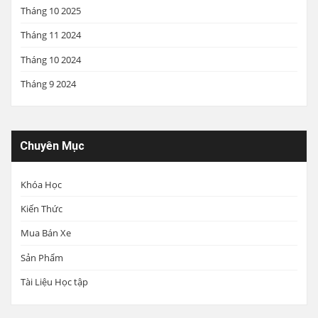
Tháng 10 2025
Tháng 11 2024
Tháng 10 2024
Tháng 9 2024
Chuyên Mục
Khóa Học
Kiến Thức
Mua Bán Xe
Sản Phẩm
Tài Liệu Học tập