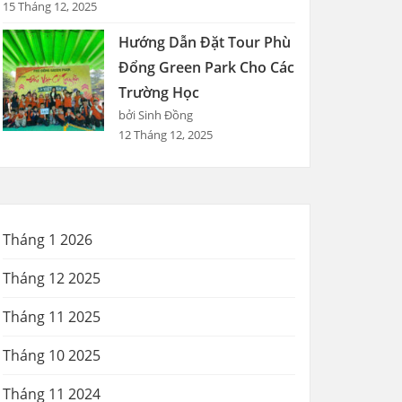
15 Tháng 12, 2025
Hướng Dẫn Đặt Tour Phù
Đổng Green Park Cho Các
Trường Học
bởi Sinh Đồng
12 Tháng 12, 2025
Tháng 1 2026
Tháng 12 2025
Tháng 11 2025
Tháng 10 2025
Tháng 11 2024