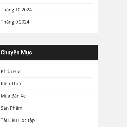
Tháng 10 2024
Tháng 9 2024
Chuyên Mục
Khóa Học
Kiến Thức
Mua Bán Xe
Sản Phẩm
Tài Liệu Học tập