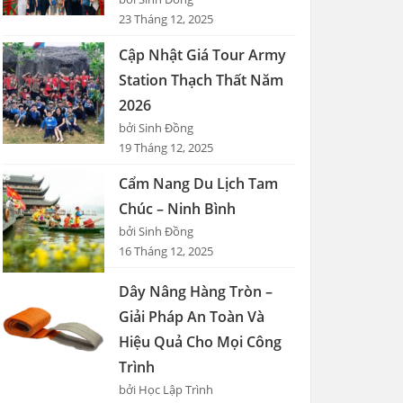
23 Tháng 12, 2025
Cập Nhật Giá Tour Army
Station Thạch Thất Năm
2026
bởi Sinh Đồng
19 Tháng 12, 2025
Cẩm Nang Du Lịch Tam
Chúc – Ninh Bình
bởi Sinh Đồng
16 Tháng 12, 2025
Dây Nâng Hàng Tròn –
Giải Pháp An Toàn Và
Hiệu Quả Cho Mọi Công
Trình
bởi Học Lập Trình