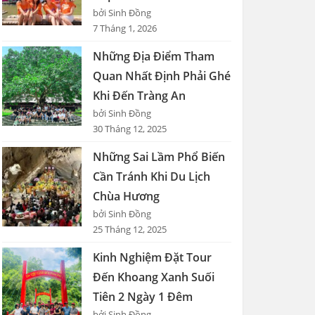
bởi Sinh Đồng
7 Tháng 1, 2026
Những Địa Điểm Tham
Quan Nhất Định Phải Ghé
Khi Đến Tràng An
bởi Sinh Đồng
30 Tháng 12, 2025
Những Sai Lầm Phổ Biến
Cần Tránh Khi Du Lịch
Chùa Hương
bởi Sinh Đồng
25 Tháng 12, 2025
Kinh Nghiệm Đặt Tour
Đến Khoang Xanh Suối
Tiên 2 Ngày 1 Đêm
bởi Sinh Đồng