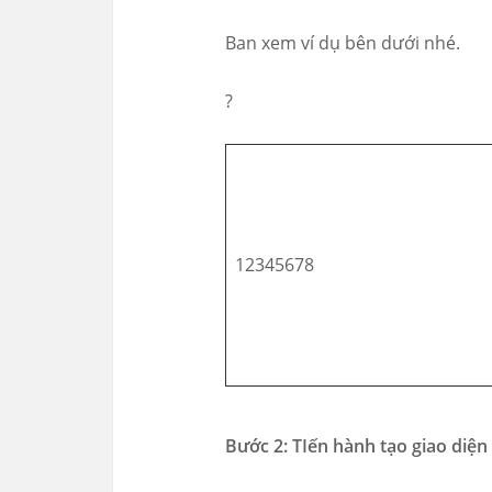
Ban xem ví dụ bên dưới nhé.
?
12345678
Bước 2: TIến hành tạo giao diện