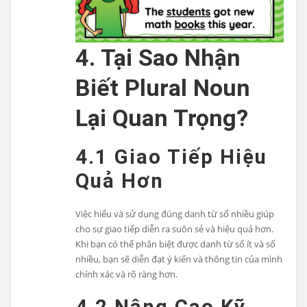
4. Tại Sao Nhận
Biết Plural Noun
Lại Quan Trọng?
4.1 Giao Tiếp Hiệu
Quả Hơn
Việc hiểu và sử dụng đúng danh từ số nhiều giúp
cho sự giao tiếp diễn ra suôn sẻ và hiệu quả hơn.
Khi bạn có thể phân biệt được danh từ số ít và số
nhiều, bạn sẽ diễn đạt ý kiến và thông tin của mình
chính xác và rõ ràng hơn.
4.2 Nâng Cao Kỹ