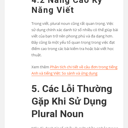
Năng Viết
Trong viết, plural noun cũng rất quan trọng. Việc
sử dụng chính xác danh từ số nhiều có thể giúp bài
viết của bạn trở nên phong phú và đa dạng hơn.
Đây cũng là một yếu tố quan trọng trong việc đạt
điểm cao trong các bài kiểm tra hoặc bài viết học
thuật.
Xem thêm
Phân tích chi tiết về câu đơn trong tiếng
Anh và tiếng Việt: So sánh và ứng dụng
5. Các Lỗi Thường
Gặp Khi Sử Dụng
Plural Noun