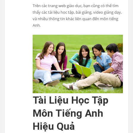
Trên các trang web giáo dục, bạn cũng có thể tìm
thấy các tài liệu học tập, bài giảng, video giảng dạy,
và nhiều thông tin khác liên quan đến môn tiếng
Anh.
Tài Liệu Học Tập
Môn Tiếng Anh
Hiệu Quả