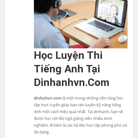
Học Luyện Thi
Tiếng Anh Tại
Dinhanhvn.com
dinhahvn.com
là một trong những nền tảng học
tập trực tuyến giúp bạn rèn luyện kỹ năng tiếng
Anh một cách hiệu quả nhất. Tại dinhanh, bạn sẽ
được học với đội ngũ giảng viên nhiều kinh
nghiệm, đi kèm là các tài liệu học tập phong phú và
đa dạng.