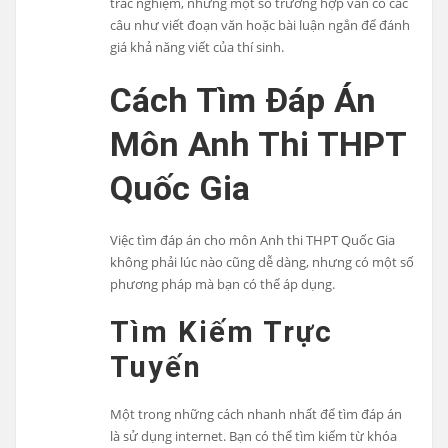
trắc nghiệm, nhưng một số trường hợp vẫn có các
câu như viết đoạn văn hoặc bài luận ngắn để đánh
giá khả năng viết của thí sinh.
Cách Tìm Đáp Án
Môn Anh Thi THPT
Quốc Gia
Việc tìm đáp án cho môn Anh thi THPT Quốc Gia
không phải lúc nào cũng dễ dàng, nhưng có một số
phương pháp mà bạn có thể áp dụng.
Tìm Kiếm Trực
Tuyến
Một trong những cách nhanh nhất để tìm đáp án
là sử dụng internet. Bạn có thể tìm kiếm từ khóa