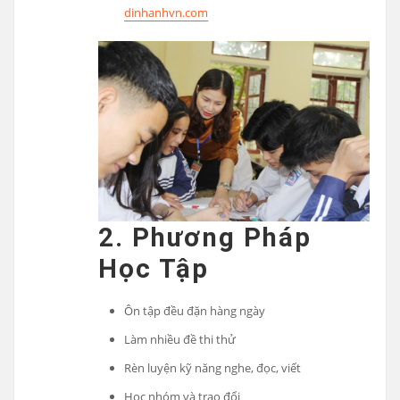
dinhanhvn.com
2. Phương Pháp
Học Tập
Ôn tập đều đặn hàng ngày
Làm nhiều đề thi thử
Rèn luyện kỹ năng nghe, đọc, viết
Học nhóm và trao đổi