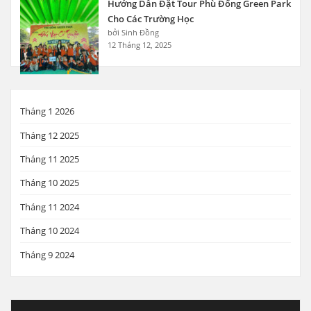
Hướng Dẫn Đặt Tour Phù Đổng Green Park
Cho Các Trường Học
bởi Sinh Đồng
12 Tháng 12, 2025
Tháng 1 2026
Tháng 12 2025
Tháng 11 2025
Tháng 10 2025
Tháng 11 2024
Tháng 10 2024
Tháng 9 2024