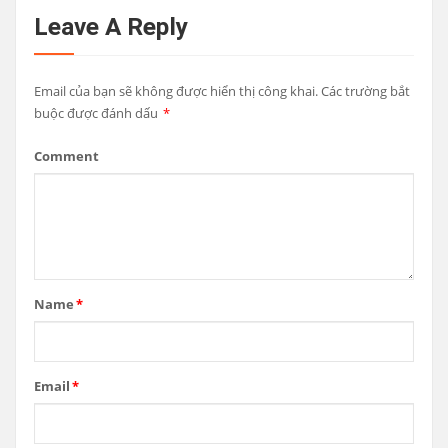
Leave A Reply
Email của bạn sẽ không được hiển thị công khai.
Các trường bắt
buộc được đánh dấu
*
Comment
Name
*
Email
*