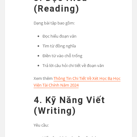
(Reading)
Dạng bài tập bao gồm:
Đọc hiểu đoạn văn
Tìm từ đồng nghĩa
Điền từ vào chỗ trống
Trả lời câu hỏi chi tiết về đoạn văn
Xem thêm
Thông Tin Chi Tiết Về Xét Học Bạ Học
Viện Tài Chính Năm 2024
4. Kỹ Năng Viết
(Writing)
Yêu cầu: