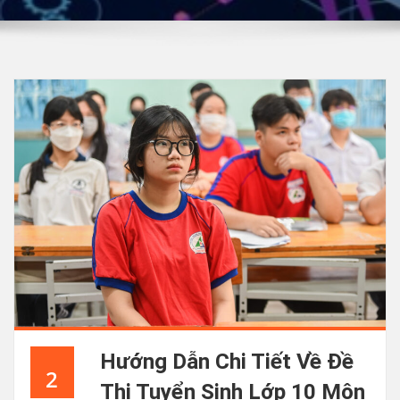
Hướng Dẫn Chi Tiết Về Đề
2
Thi Tuyển Sinh Lớp 10 Môn