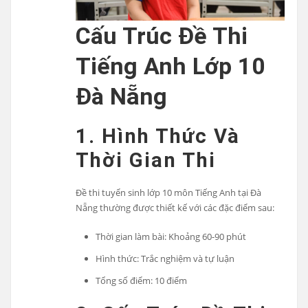
Cấu Trúc Đề Thi
Tiếng Anh Lớp 10
Đà Nẵng
1. Hình Thức Và
Thời Gian Thi
Đề thi tuyển sinh lớp 10 môn Tiếng Anh tại Đà
Nẵng thường được thiết kế với các đặc điểm sau:
Thời gian làm bài: Khoảng 60-90 phút
Hình thức: Trắc nghiệm và tự luận
Tổng số điểm: 10 điểm