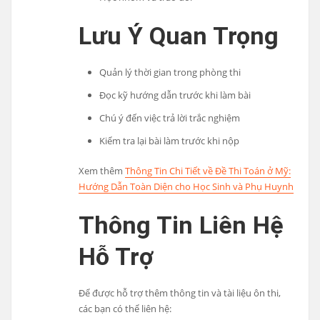
Lưu Ý Quan Trọng
Quản lý thời gian trong phòng thi
Đọc kỹ hướng dẫn trước khi làm bài
Chú ý đến việc trả lời trắc nghiệm
Kiểm tra lại bài làm trước khi nộp
Xem thêm
Thông Tin Chi Tiết về Đề Thi Toán ở Mỹ:
Hướng Dẫn Toàn Diện cho Học Sinh và Phụ Huynh
Thông Tin Liên Hệ
Hỗ Trợ
Để được hỗ trợ thêm thông tin và tài liệu ôn thi,
các bạn có thể liên hệ: