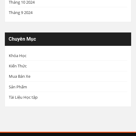
Tháng 10 2024
Tháng 9 2024
Chuyên Mục
Khóa Học
Kiến Thức
Mua Bán Xe
Sản Phẩm
Tài Liệu Học tập