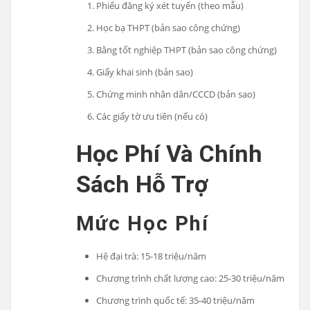
Phiếu đăng ký xét tuyển (theo mẫu)
Học bạ THPT (bản sao công chứng)
Bằng tốt nghiệp THPT (bản sao công chứng)
Giấy khai sinh (bản sao)
Chứng minh nhân dân/CCCD (bản sao)
Các giấy tờ ưu tiên (nếu có)
Học Phí Và Chính
Sách Hỗ Trợ
Mức Học Phí
Hệ đại trà: 15-18 triệu/năm
Chương trình chất lượng cao: 25-30 triệu/năm
Chương trình quốc tế: 35-40 triệu/năm