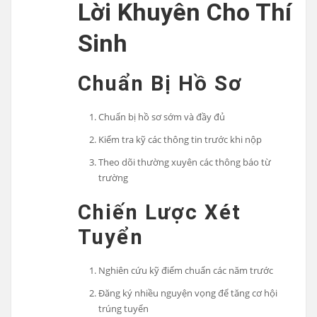
Lời Khuyên Cho Thí
Sinh
Chuẩn Bị Hồ Sơ
Chuẩn bị hồ sơ sớm và đầy đủ
Kiểm tra kỹ các thông tin trước khi nộp
Theo dõi thường xuyên các thông báo từ
trường
Chiến Lược Xét
Tuyển
Nghiên cứu kỹ điểm chuẩn các năm trước
Đăng ký nhiều nguyện vọng để tăng cơ hội
trúng tuyển