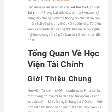
Bạn đang quan tâm đến việc
xét học bạ Học viện
Tài chính
? Trong bài viết này, dinhanhvn.com sẽ
cung cấp cho bạn những thông tin chi tiết và cập
nhật nhất về phương thức xét tuyển này. Từ điều
kiện, quy trình đến các ngành học và cơ hội nghề
nghiệp, chúng tôi sẽ giúp bạn có cái nhìn toàn diện
nhất.
Tổng Quan Về Học
Viện Tài Chính
Giới Thiệu Chung
Học viện Tài chính (AOF – Academy of Finance) là
một trong những cơ sở đào tạo hàng đầu về lĩnh
vực tài chính, kế toán, ngân hàng tại Việt Nam. Với
hơn 60 năm hình thành và phát triển, Học viện đã