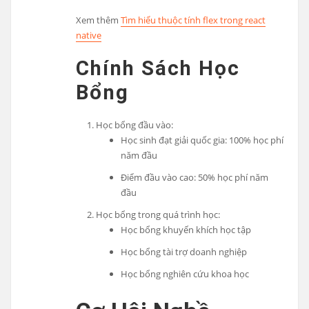
Xem thêm
Tìm hiểu thuộc tính flex trong react
native
Chính Sách Học
Bổng
Học bổng đầu vào:
Học sinh đạt giải quốc gia: 100% học phí
năm đầu
Điểm đầu vào cao: 50% học phí năm
đầu
Học bổng trong quá trình học:
Học bổng khuyến khích học tập
Học bổng tài trợ doanh nghiệp
Học bổng nghiên cứu khoa học