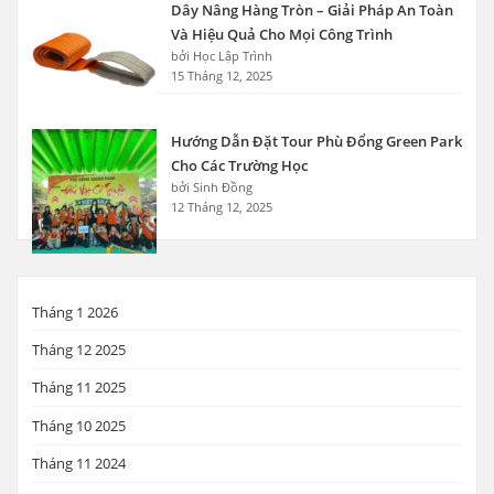
Dây Nâng Hàng Tròn – Giải Pháp An Toàn
Và Hiệu Quả Cho Mọi Công Trình
bởi Học Lập Trình
15 Tháng 12, 2025
Hướng Dẫn Đặt Tour Phù Đổng Green Park
Cho Các Trường Học
bởi Sinh Đồng
12 Tháng 12, 2025
Tháng 1 2026
Tháng 12 2025
Tháng 11 2025
Tháng 10 2025
Tháng 11 2024