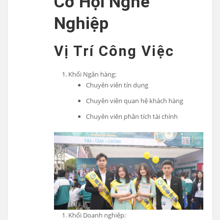
Cơ Hội Nghề
Nghiệp
Vị Trí Công Việc
Khối Ngân hàng:
Chuyên viên tín dụng
Chuyên viên quan hệ khách hàng
Chuyên viên phân tích tài chính
Khối Doanh nghiệp: