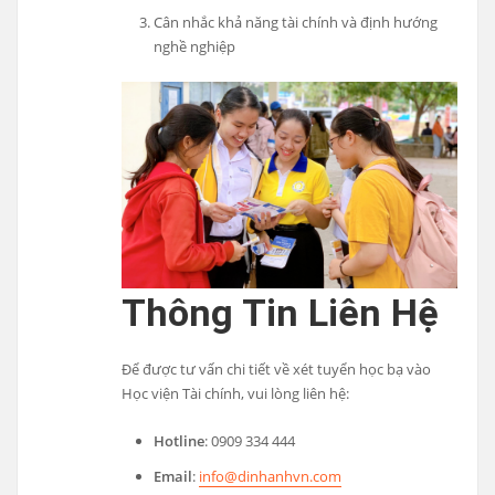
Cân nhắc khả năng tài chính và định hướng
nghề nghiệp
Thông Tin Liên Hệ
Để được tư vấn chi tiết về xét tuyển học bạ vào
Học viện Tài chính, vui lòng liên hệ:
Hotline
: 0909 334 444
Email
:
info@dinhanhvn.com