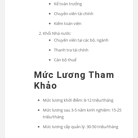
Kế toán trưởng
Chuyên viên tài chính
Kiểm toán viên
Khối Nhà nước:
Chuyên viên tại các bộ, ngành
Thanh tra tài chính
Cán bộ thuế
Mức Lương Tham
Khảo
Mức lương khởi điểm: 8-12 triệu/tháng
Mức lương sau 3-5 năm kinh nghiệm: 15-25
triệu/tháng
Mức lương cấp quản lý: 30-50 triệu/tháng