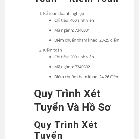
Kế toán doanh nghiệp
Chỉ tiêu: 400 sinh viên
Mã ngành: 7340301
Điểm chuẩn tham khảo: 23-25 điểm
Kiểm toán
Chỉ tiêu: 200 sinh viên
Mã ngành: 7340302
Điểm chuẩn tham khảo: 24-26 điểm
Quy Trình Xét
Tuyển Và Hồ Sơ
Quy Trình Xét
Tuyển